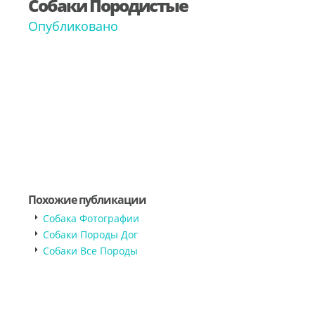
Собаки Породистые
Опубликовано
Похожие публикации
Собака Фотографии
Собаки Породы Дог
Собаки Все Породы