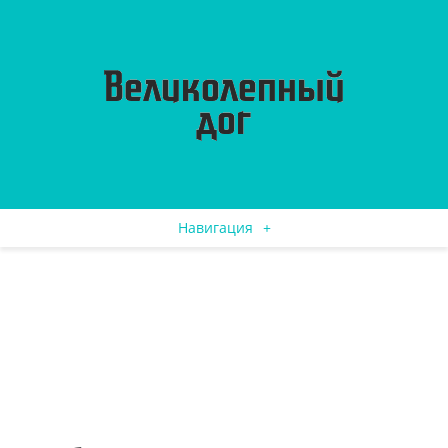
Навигация
+