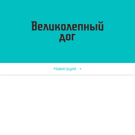
Навигация
+