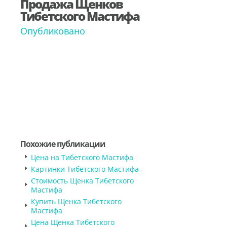
Продажа Щенков
Тибетского Мастифа
Опубликовано
Похожие публикации
Цена на Тибетского Мастифа
Картинки Тибетского Мастифа
Стоимость Щенка Тибетского
Мастифа
Купить Щенка Тибетского
Мастифа
Цена Щенка Тибетского