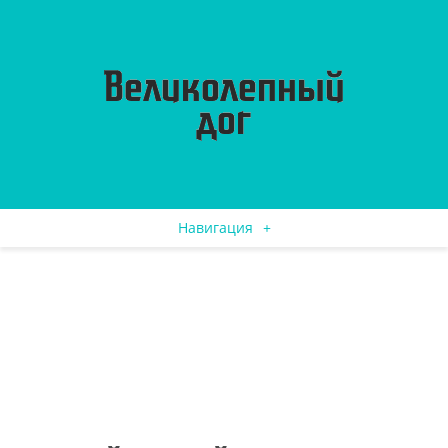
Навигация
+